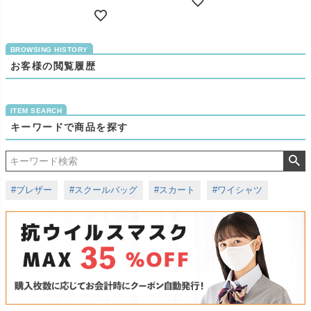
お客様の閲覧履歴
キーワードで商品を探す
#ブレザー
#スクールバッグ
#スカート
#ワイシャツ