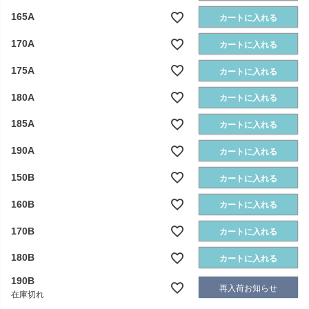
165A
カートに入れる
170A
カートに入れる
175A
カートに入れる
180A
カートに入れる
185A
カートに入れる
190A
カートに入れる
150B
カートに入れる
160B
カートに入れる
170B
カートに入れる
180B
カートに入れる
190B
再入荷お知らせ
在庫切れ