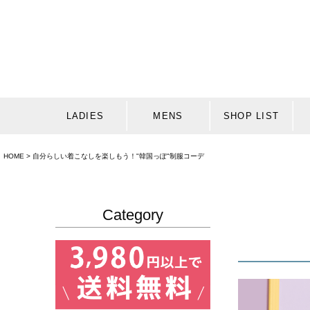
LADIES
MENS
SHOP LIST
HOME
自分らしい着こなしを楽しもう！"韓国っぽ"制服コーデ
Category