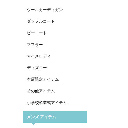
ウールカーディガン
ダッフルコート
ピーコート
マフラー
マイメロディ
ディズニー
本店限定アイテム
その他アイテム
小学校卒業式アイテム
メンズ アイテム