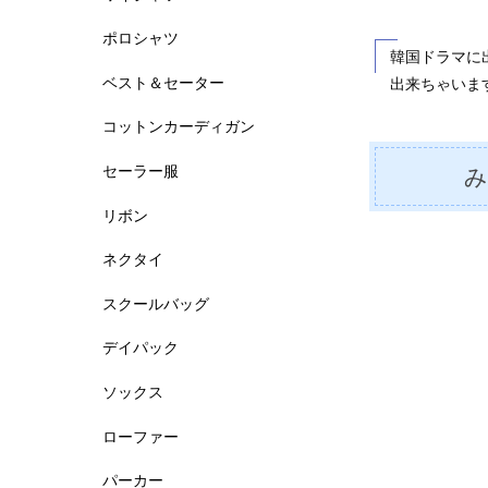
ポロシャツ
韓国ドラマに
ベスト＆セーター
出来ちゃいま
コットンカーディガン
セーラー服
リボン
ネクタイ
スクールバッグ
デイパック
ソックス
ローファー
パーカー