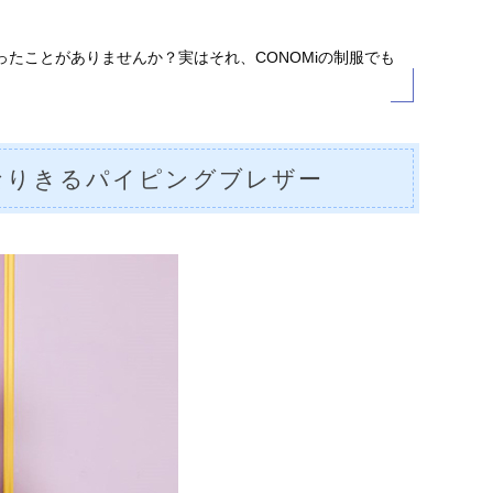
たことがありませんか？実はそれ、CONOMiの制服でも
なりきるパイピングブレザー