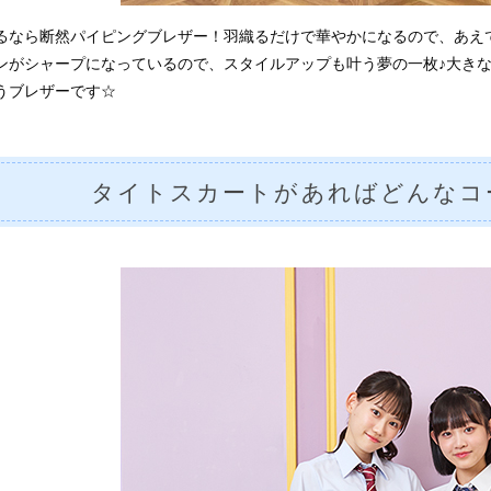
るなら断然パイピングブレザー！羽織るだけで華やかになるので、あえ
ンがシャープになっているので、スタイルアップも叶う夢の一枚♪大きな
うブレザーです☆
タイトスカートがあればどんなコ