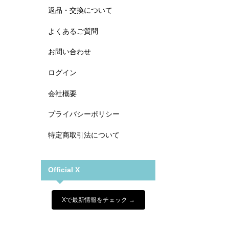
返品・交換について
よくあるご質問
お問い合わせ
ログイン
会社概要
プライバシーポリシー
特定商取引法について
Official X
Xで最新情報をチェック →