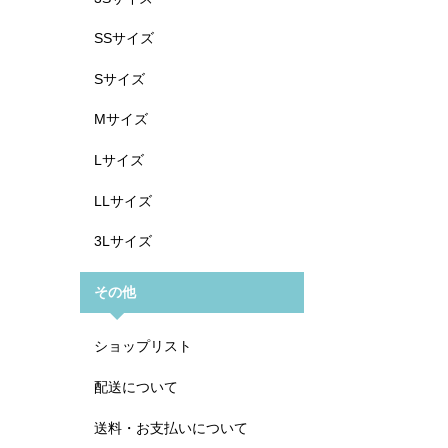
SSサイズ
Sサイズ
Mサイズ
Lサイズ
LLサイズ
3Lサイズ
その他
ショップリスト
配送について
送料・お支払いについて