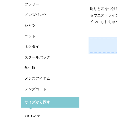
ブレザー
周りと差をつけ
メンズパンツ
＆ウエストライ
インになれちゃ
シャツ
ニット
ネクタイ
スクールバッグ
学生服
メンズアイテム
メンズコート
サイズから探す
3Sサイズ