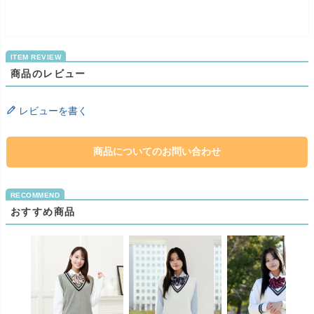
商品のレビュー
レビューを書く
商品についてのお問い合わせ
おすすめ商品