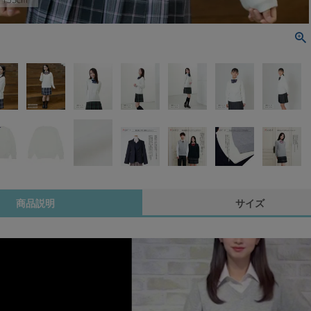
商品説明
サイズ