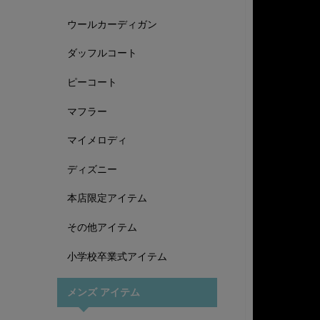
ウールカーディガン
ダッフルコート
ピーコート
マフラー
マイメロディ
ディズニー
本店限定アイテム
その他アイテム
小学校卒業式アイテム
メンズ アイテム