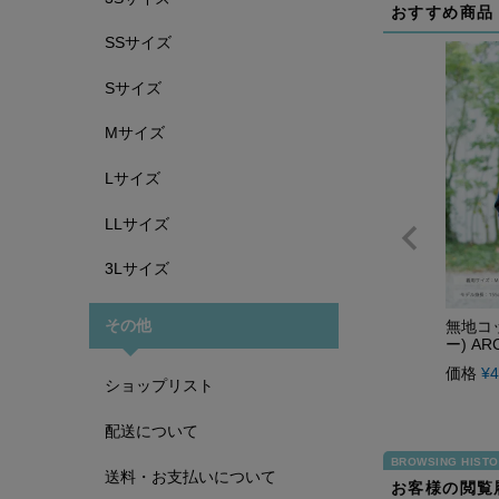
おすすめ商品
SSサイズ
Sサイズ
Mサイズ
Lサイズ
LLサイズ
3Lサイズ
その他
無地コ
ー) AR
価格
¥
4
ショップリスト
配送について
送料・お支払いについて
お客様の閲覧