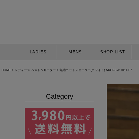
LADIES
MENS
SHOP LIST
HOME
レディース ベスト＆セーター
無地コットンセーター(ホワイト) ARCPSW-1011-07
Category