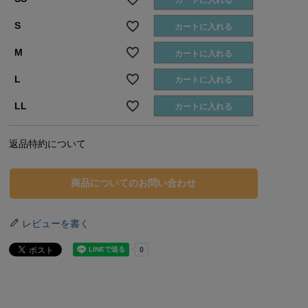
カートに入れる
S
カートに入れる
M
カートに入れる
L
カートに入れる
LL
カートに入れる
返品特約について
商品についてのお問い合わせ
レビューを書く