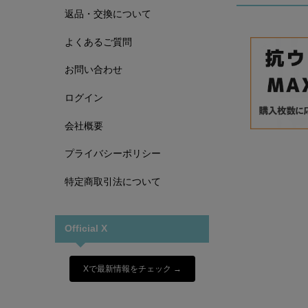
返品・交換について
よくあるご質問
お問い合わせ
ログイン
会社概要
プライバシーポリシー
特定商取引法について
Official X
Xで最新情報をチェック →