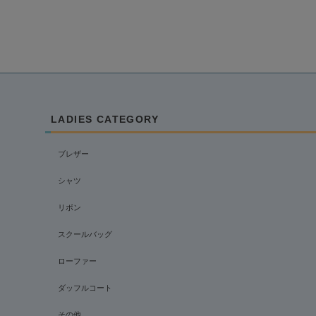
LADIES CATEGORY
ブレザー
シャツ
リボン
スクールバッグ
ローファー
ダッフルコート
その他