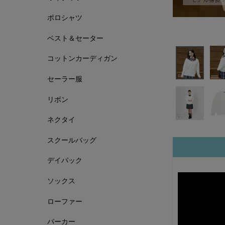
ポロシャツ
ベスト＆セーター
コットンカーディガン
セーラー服
リボン
ネクタイ
スクールバッグ
デイパック
ソックス
ローファー
パーカー