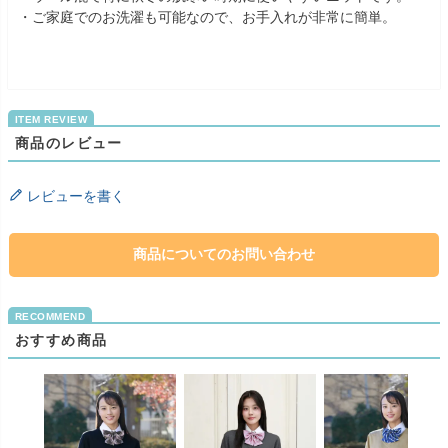
・ご家庭でのお洗濯も可能なので、お手入れが非常に簡単。
商品のレビュー
レビューを書く
商品についてのお問い合わせ
おすすめ商品