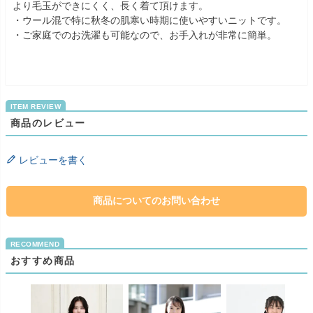
より毛玉ができにくく、長く着て頂けます。
・ウール混で特に秋冬の肌寒い時期に使いやすいニットです。
・ご家庭でのお洗濯も可能なので、お手入れが非常に簡単。
商品のレビュー
レビューを書く
商品についてのお問い合わせ
おすすめ商品