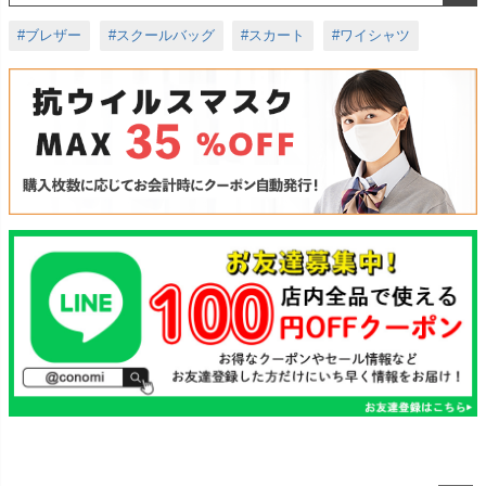
#ブレザー
#スクールバッグ
#スカート
#ワイシャツ