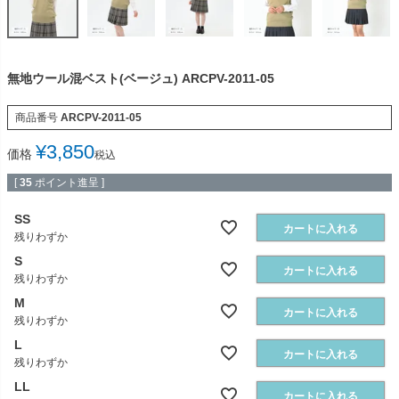
無地ウール混ベスト(ベージュ) ARCPV-2011-05
商品番号
ARCPV-2011-05
¥
3,850
価格
税込
[
35
ポイント進呈 ]
SS
カートに入れる
残りわずか
S
カートに入れる
残りわずか
M
カートに入れる
残りわずか
L
カートに入れる
残りわずか
LL
カートに入れる