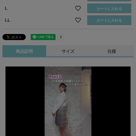
L
カートに入れる
LL
カートに入れる
商品説明
サイズ
仕様