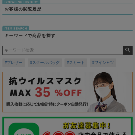
お客様の閲覧履歴
キーワードで商品を探す
#ブレザー
#スクールバッグ
#スカート
#ワイシャツ