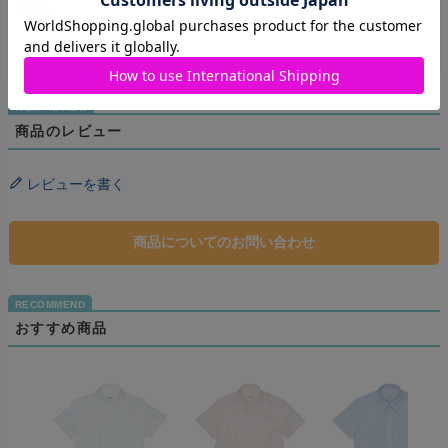
さい。
商品のレビュー
レビューを書く
商品についてのお問い合わせ
おすすめ商品