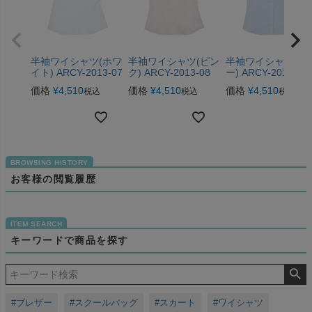
半袖ワイシャツ(ホワ
半袖ワイシャツ(ピン
半袖ワイシャツ(ブ
イト) ARCY-2013-07
ク) ARCY-2013-08
ー) ARCY-2013-09
価格
¥
4,510
価格
¥
4,510
価格
¥
4,510
税込
税込
税込
お客様の閲覧履歴
キーワードで商品を探す
#ブレザー
#スクールバッグ
#スカート
#ワイシャツ