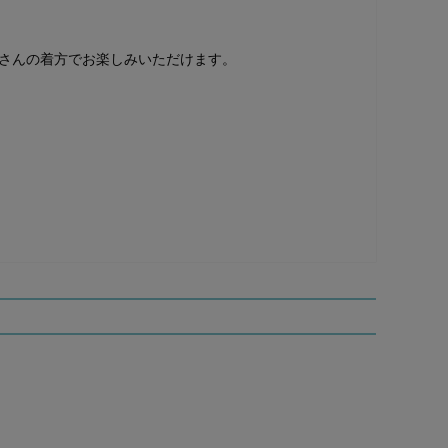
さんの着方でお楽しみいただけます。