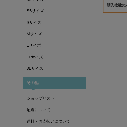
SSサイズ
Sサイズ
Mサイズ
Lサイズ
LLサイズ
3Lサイズ
その他
ショップリスト
配送について
送料・お支払いについて