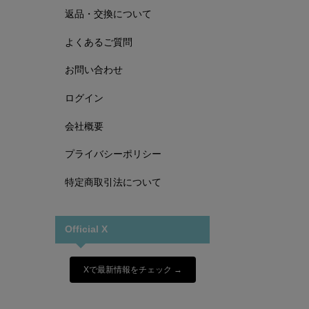
返品・交換について
よくあるご質問
お問い合わせ
ログイン
会社概要
プライバシーポリシー
特定商取引法について
Official X
Xで最新情報をチェック →