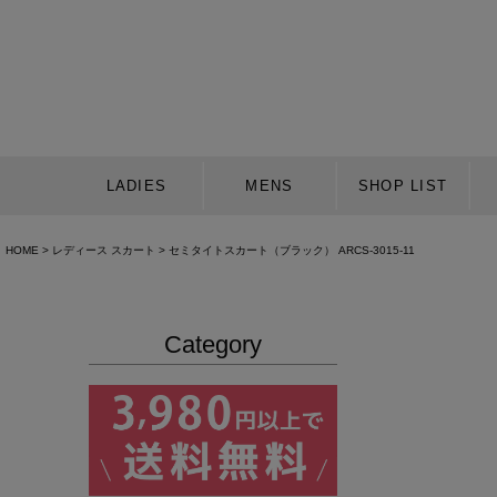
LADIES
MENS
SHOP LIST
HOME
レディース スカート
セミタイトスカート（ブラック） ARCS-3015-11
Category