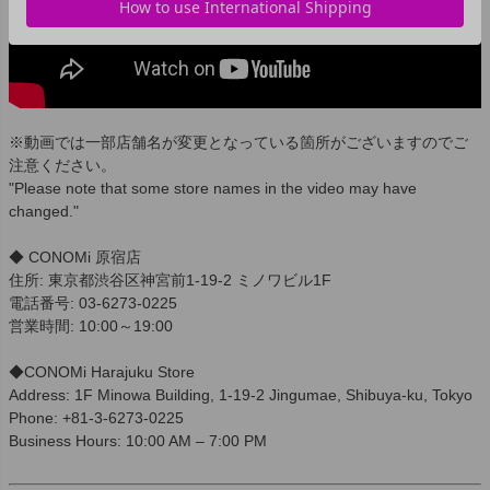
※動画では一部店舗名が変更となっている箇所がございますのでご
注意ください。
"Please note that some store names in the video may have
changed."
◆ CONOMi 原宿店
住所: 東京都渋谷区神宮前1-19-2 ミノワビル1F
電話番号: 03-6273-0225
営業時間: 10:00～19:00
◆CONOMi Harajuku Store
Address: 1F Minowa Building, 1-19-2 Jingumae, Shibuya-ku, Tokyo
Phone: +81-3-6273-0225
Business Hours: 10:00 AM – 7:00 PM