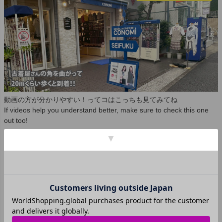
動画の方が分かりやすい！ってコはこっちも見てみてね
If videos help you understand better, make sure to check this one
out too!
▼