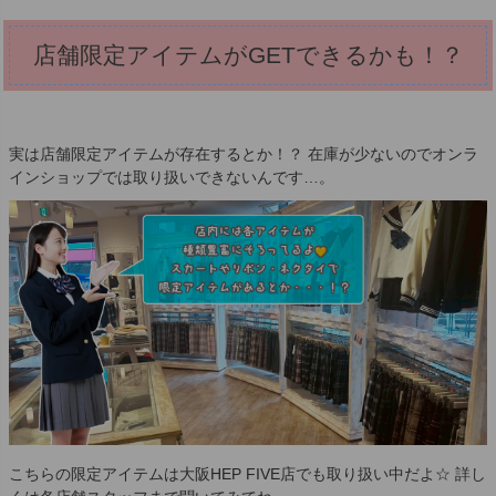
店舗限定アイテムがGETできるかも！？
実は店舗限定アイテムが存在するとか！？ 在庫が少ないのでオンラ
インショップでは取り扱いできないんです…。
こちらの限定アイテムは大阪HEP FIVE店でも取り扱い中だよ☆ 詳し