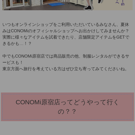
いつもオンラインショップをご利用いただいているみなさん、夏休
みはCONOMiのオフィシャルショップへお出かけしてみませんか？
実際に様々なアイテムを試着できたり、店舗限定アイテムをGETで
きるかも…！？
中でもCONOMi原宿店では商品販売の他、制服レンタルができるサ
ービスも！
東京方面へ旅行を考えている方はぜひ立ち寄ってみてくださいね。
CONOMi原宿店ってどうやって行く
の？？