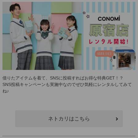
借りたアイテムを着て、SNSに投稿すればお得な特典GET！？
SNS投稿キャンペーンも実施中なのでぜひ気軽にレンタルしてみて
ね♪
ネトカリはこちら