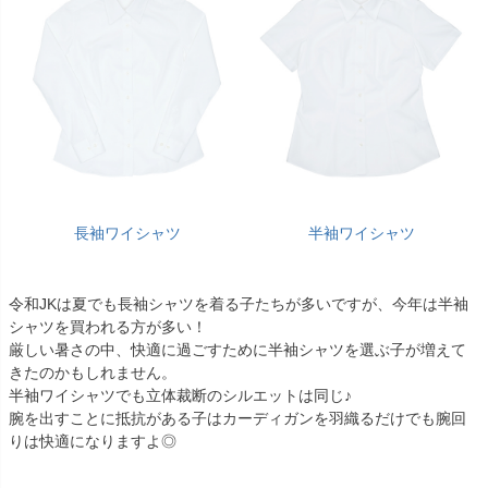
長袖ワイシャツ
半袖ワイシャツ
令和JKは夏でも長袖シャツを着る子たちが多いですが、今年は半袖
シャツを買われる方が多い！
厳しい暑さの中、快適に過ごすために半袖シャツを選ぶ子が増えて
きたのかもしれません。
半袖ワイシャツでも立体裁断のシルエットは同じ♪
腕を出すことに抵抗がある子はカーディガンを羽織るだけでも腕回
りは快適になりますよ◎