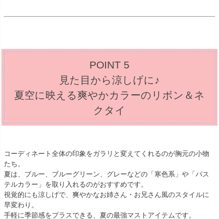
POINT 5
見た目から涼しげに♪
夏空に映える爽やかカラーのリボン＆ネ
クタイ
コーディネート全体の印象をガラリと変えてくれるのが胸元の小物
たち。
夏は、ブルー、ブルーグリーン、グレーなどの「寒色系」や「パス
テルカラー」を取り入れるのがおすすめです。
視覚的にも涼しげで、爽やかなお姉さん・お兄さん風のスタイルに
早変わり。
手軽に季節感をプラスできる、夏の最強マストアイテムです。