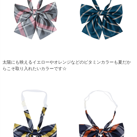
太陽にも映えるイエローやオレンジなどのビタミンカラーも夏だか
らこそ取り入れたいカラーです☆