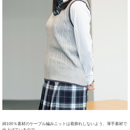
綿100％素材のケーブル編みニットは着膨れしないよう、薄手素材で
仕上げているので