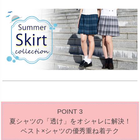
POINT 3
夏シャツの「透け」をオシャレに解決！
ベスト×シャツの優秀重ね着テク