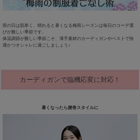
雨の日は肌寒く、晴れると暑くなる梅雨シーズンは毎日のコーデ選
びが難しい季節です。
体温調節が難しい季節こそ、薄手素材のカーディガンやベストで快
適かつオシャレに過ごしましょう♪
カーディガンで臨機応変に対応！
暑くなったら腰巻スタイルに