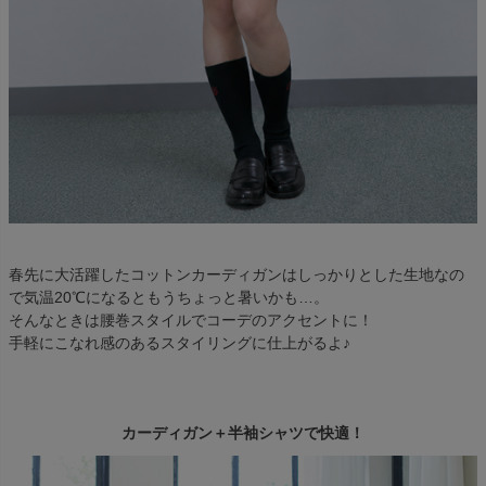
春先に大活躍したコットンカーディガンはしっかりとした生地なの
で気温20℃になるともうちょっと暑いかも…。
そんなときは腰巻スタイルでコーデのアクセントに！
手軽にこなれ感のあるスタイリングに仕上がるよ♪
カーディガン＋半袖シャツで快適！