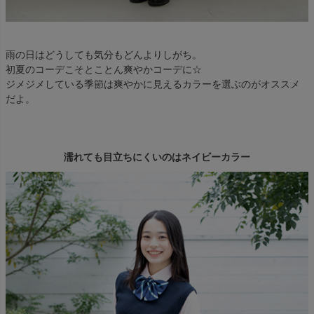
雨の日はどうしても気分もどんよりしがち。
初夏のコーデこそとことん爽やかコーデに☆
ジメジメしている季節は爽やかに見えるカラーを選ぶのがオススメ
だよ。
濡れても目立ちにくいのはネイビーカラー