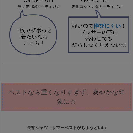
ベストなら重くなりすぎず、爽やかな印
象に☆
長袖シャツ＋サマーベストがちょうどいい