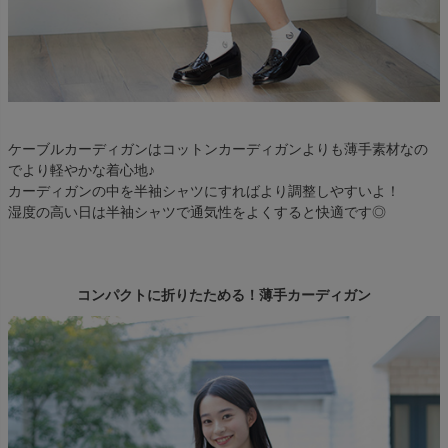
ケーブルカーディガンはコットンカーディガンよりも薄手素材なの
でより軽やかな着心地♪
カーディガンの中を半袖シャツにすればより調整しやすいよ！
湿度の高い日は半袖シャツで通気性をよくすると快適です◎
コンパクトに折りたためる！薄手カーディガン