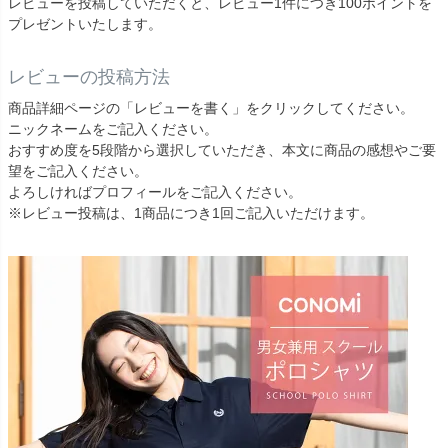
レビューを投稿していただくと、レビュー1件につき100ポイントを
プレゼントいたします。
レビューの投稿方法
商品詳細ページの「レビューを書く」をクリックしてください。
ニックネームをご記入ください。
おすすめ度を5段階から選択していただき、本文に商品の感想やご要
望をご記入ください。
よろしければプロフィールをご記入ください。
※レビュー投稿は、1商品につき1回ご記入いただけます。