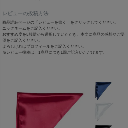
レビューの投稿方法
商品詳細ページの「レビューを書く」をクリックしてください。
ニックネームをご記入ください。
おすすめ度を5段階から選択していただき、本文に商品の感想やご要
望をご記入ください。
よろしければプロフィールをご記入ください。
※レビュー投稿は、1商品につき1回ご記入いただけます。