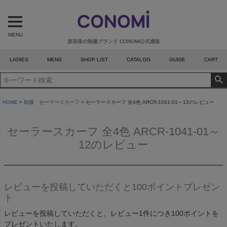
MENU
原宿発の制服ブランド CONOMi公式通販
LADIES
MENS
SHOP LIST
CATALOG
GUIDE
CART
HOME
制服 セーラースカーフ
セーラースカーフ 全4色 ARCR-1041-01～12のレビュー
セーラースカーフ 全4色 ARCR-1041-01～
12のレビュー
レビューを投稿していただくと100ポイントプレゼン
ト
レビューを投稿していただくと、レビュー1件につき100ポイントを
プレゼントいたします。