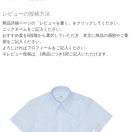
レビューの投稿方法
商品詳細ページの「レビューを書く」をクリックしてください。
ニックネームをご記入ください。
おすすめ度を5段階から選択していただき、本文に商品の感想やご要
望をご記入ください。
よろしければプロフィールをご記入ください。
※レビュー投稿は、1商品につき1回ご記入いただけます。