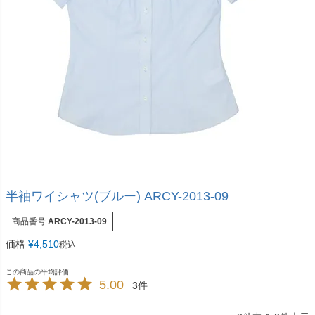
半袖ワイシャツ(ブルー) ARCY-2013-09
商品番号
ARCY-2013-09
価格
¥
4,510
税込
5.00
3