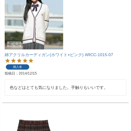
綿アクリルカーディガン(ホワイト×ピンク) ARCC-1015-07
購入者
投稿日
2014/12/15
色などはとても気になりました。手触りもいいです。