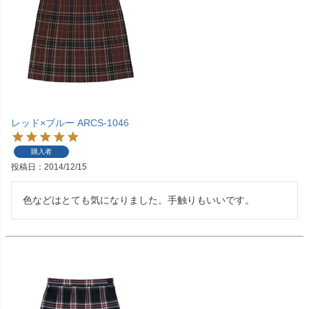
レッド×ブルー ARCS-1046
購入者
投稿日
2014/12/15
色などはとても気になりました。手触りもいいです。