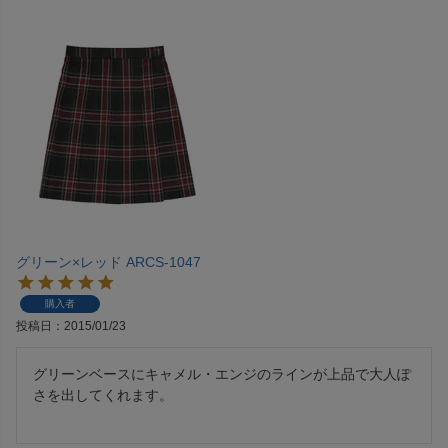
グリーン×レッド ARCS-1047
購入者
投稿日
2015/01/23
グリーンベースにキャメル・エンジのラインが上品で大人ぽ
さを出してくれます。
