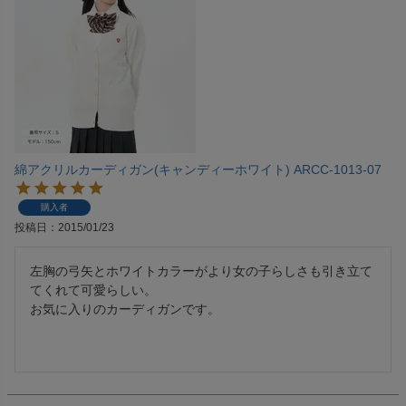
綿アクリルカーディガン(キャンディーホワイト) ARCC-1013-07
購入者
投稿日
2015/01/23
左胸の弓矢とホワイトカラーがより女の子らしさも引き立て
てくれて可愛らしい。

お気に入りのカーディガンです。
