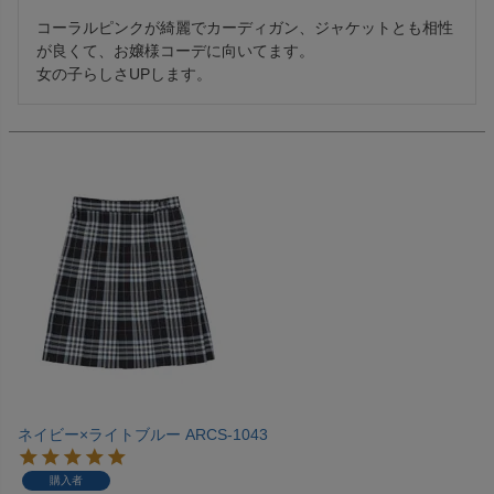
コーラルピンクが綺麗でカーディガン、ジャケットとも相性
が良くて、お嬢様コーデに向いてます。

ネイビー×ライトブルー ARCS-1043
購入者