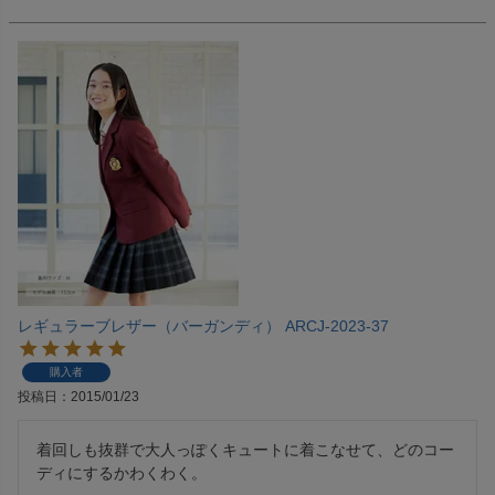
レギュラーブレザー（バーガンディ） ARCJ-2023-37
購入者
投稿日
2015/01/23
着回しも抜群で大人っぽくキュートに着こなせて、どのコー
ディにするかわくわく。