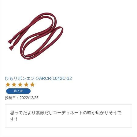
ひもリボンエンジARCR-1042C-12
購入者
投稿日
2022/12/25
思ってたより素敵だしコーディネートの幅が広がりそうで
す！