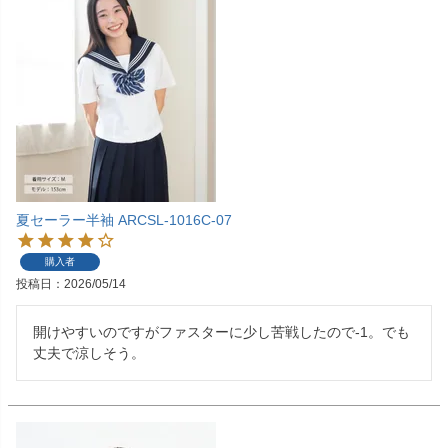
夏セーラー半袖 ARCSL-1016C-07
購入者
投稿日
2026/05/14
開けやすいのですがファスターに少し苦戦したので-1。でも
丈夫で涼しそう。