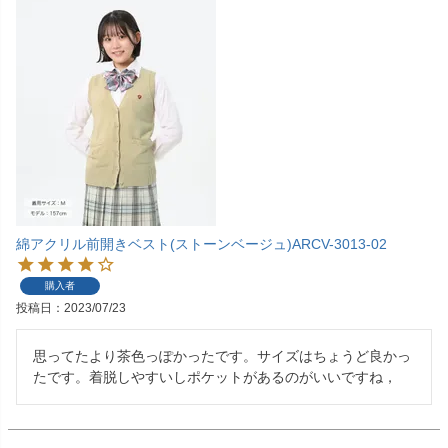
綿アクリル前開きベスト(ストーンベージュ)ARCV-3013-02
購入者
投稿日
2023/07/23
思ってたより茶色っぽかったです。サイズはちょうど良かっ
たです。着脱しやすいしポケットがあるのがいいですね，