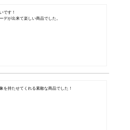
いです！

ーデが出来て楽しい商品でした。
象を持たせてくれる素敵な商品でした！