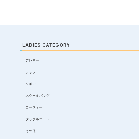
LADIES CATEGORY
ブレザー
シャツ
リボン
スクールバッグ
ローファー
ダッフルコート
その他