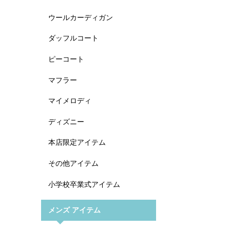
ウールカーディガン
ダッフルコート
ピーコート
マフラー
マイメロディ
ディズニー
本店限定アイテム
その他アイテム
小学校卒業式アイテム
メンズ アイテム