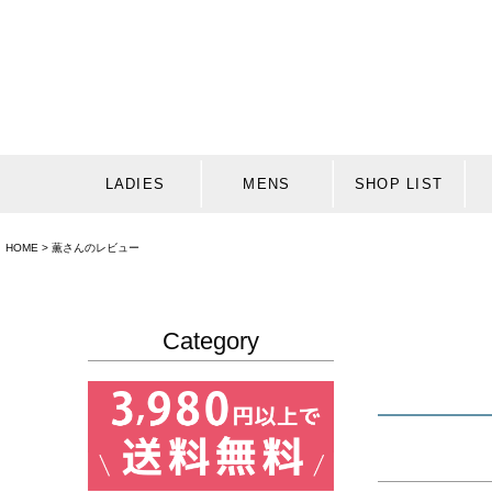
LADIES
MENS
SHOP LIST
HOME
薫さんのレビュー
Category