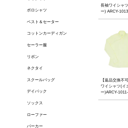
長袖ワイシャツ
ポロシャツ
ー) ARCY-1013
ベスト＆セーター
コットンカーディガン
セーラー服
リボン
ネクタイ
スクールバッグ
【返品交換不可
ワイシャツ(イ
デイパック
ー)ARCY-1011
ソックス
ローファー
パーカー