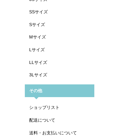
SSサイズ
Sサイズ
Mサイズ
Lサイズ
LLサイズ
3Lサイズ
その他
ショップリスト
配送について
送料・お支払いについて