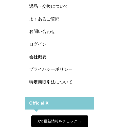
返品・交換について
よくあるご質問
お問い合わせ
ログイン
会社概要
プライバシーポリシー
特定商取引法について
Official X
Xで最新情報をチェック →