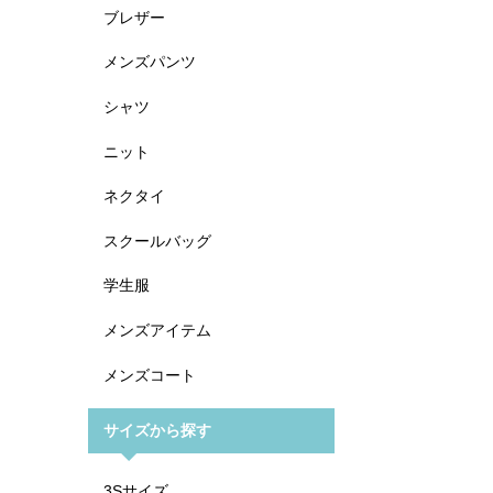
ブレザー
メンズパンツ
シャツ
ニット
ネクタイ
スクールバッグ
学生服
メンズアイテム
メンズコート
サイズから探す
3Sサイズ