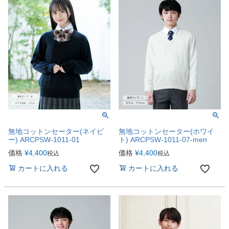
無地コットンセーター(ネイビ
無地コットンセーター(ホワイ
ー) ARCPSW-1011-01
ト) ARCPSW-1011-07-men
価格
¥
4,400
価格
¥
4,400
税込
税込
カートに入れる
カートに入れる