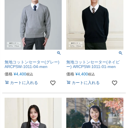
無地コットンセーター(グレー)
無地コットンセーター(ネイビ
ARCPSW-1011-04-men
ー) ARCPSW-1011-01-men
価格
¥
4,400
価格
¥
4,400
税込
税込
カートに入れる
カートに入れる