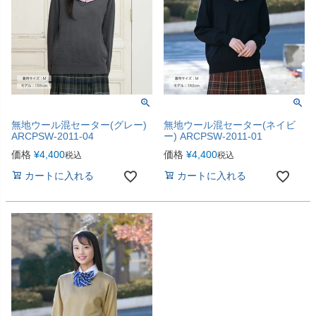
無地ウール混セーター(グレー)
無地ウール混セーター(ネイビ
ARCPSW-2011-04
ー) ARCPSW-2011-01
価格
¥
4,400
価格
¥
4,400
税込
税込
カートに入れる
カートに入れる