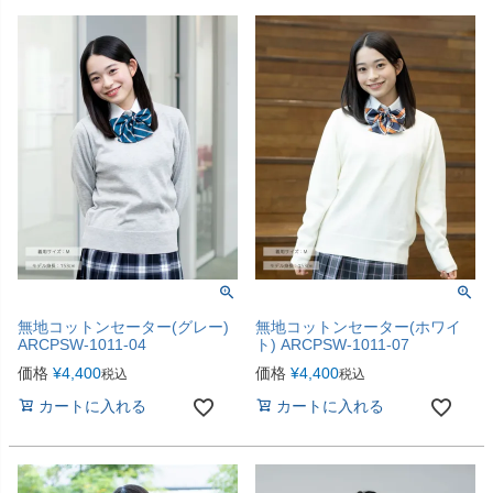
無地コットンセーター(グレー)
無地コットンセーター(ホワイ
ARCPSW-1011-04
ト) ARCPSW-1011-07
価格
¥
4,400
価格
¥
4,400
税込
税込
カートに入れる
カートに入れる