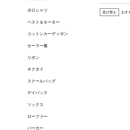
ポロシャツ
並び替え
おす
ベスト＆セーター
コットンカーディガン
セーラー服
リボン
ネクタイ
スクールバッグ
デイパック
ソックス
ローファー
パーカー