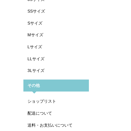
SSサイズ
Sサイズ
Mサイズ
Lサイズ
LLサイズ
3Lサイズ
その他
ショップリスト
配送について
送料・お支払いについて