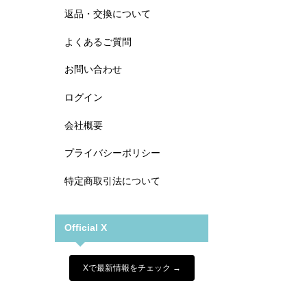
返品・交換について
よくあるご質問
お問い合わせ
ログイン
会社概要
プライバシーポリシー
特定商取引法について
Official X
Xで最新情報をチェック →