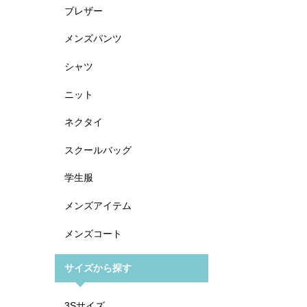
ブレザー
メンズパンツ
シャツ
ニット
ネクタイ
スクールバッグ
学生服
メンズアイテム
メンズコート
サイズから探す
3Sサイズ