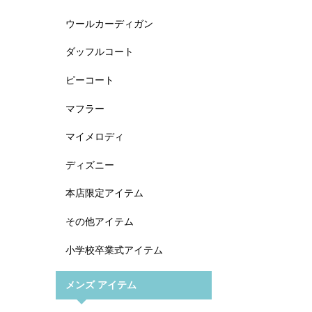
ウールカーディガン
ダッフルコート
ピーコート
マフラー
マイメロディ
ディズニー
本店限定アイテム
その他アイテム
小学校卒業式アイテム
メンズ アイテム