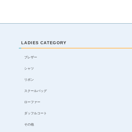
LADIES CATEGORY
ブレザー
シャツ
リボン
スクールバッグ
ローファー
ダッフルコート
その他