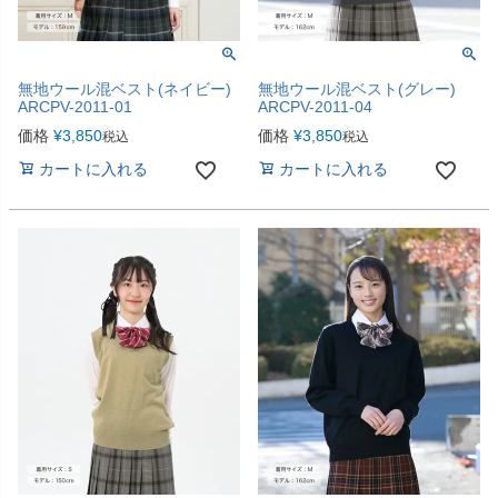
無地ウール混ベスト(ネイビー)
無地ウール混ベスト(グレー)
ARCPV-2011-01
ARCPV-2011-04
価格
¥
3,850
価格
¥
3,850
税込
税込
カートに入れる
カートに入れる