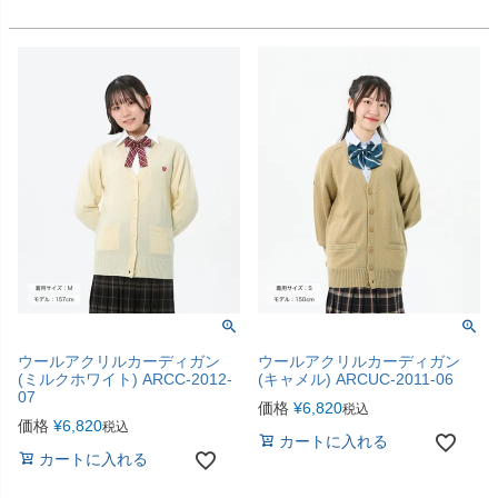
ウールアクリルカーディガン
ウールアクリルカーディガン
(ミルクホワイト) ARCC-2012-
(キャメル) ARCUC-2011-06
07
価格
¥
6,820
税込
価格
¥
6,820
税込
カートに入れる
カートに入れる