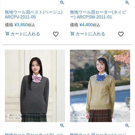
無地ウール混ベスト(ベージュ)
無地ウール混セーター(ネイビ
ARCPV-2011-05
ー) ARCPSW-2011-01
価格
¥
3,850
価格
¥
4,400
税込
税込
カートに入れる
カートに入れる