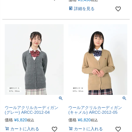
税込
詳細を見る
ウールアクリルカーディガン
ウールアクリルカーディガン
(グレー) ARCC-2012-04
(キャメル) ARCC-2012-05
価格
¥
6,820
価格
¥
6,820
税込
税込
カートに入れる
カートに入れる