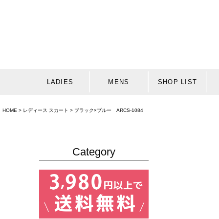
LADIES
MENS
SHOP LIST
HOME
レディース スカート
ブラック×ブルー ARCS-1084
Category