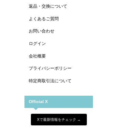
返品・交換について
よくあるご質問
お問い合わせ
ログイン
会社概要
プライバシーポリシー
特定商取引法について
Official X
Xで最新情報をチェック →