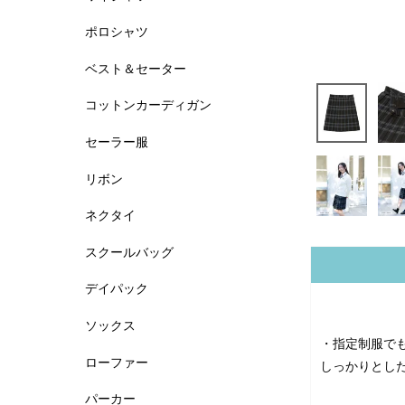
ポロシャツ
ベスト＆セーター
コットンカーディガン
セーラー服
リボン
ネクタイ
スクールバッグ
デイパック
ソックス
・指定制服で
ローファー
しっかりとし
パーカー