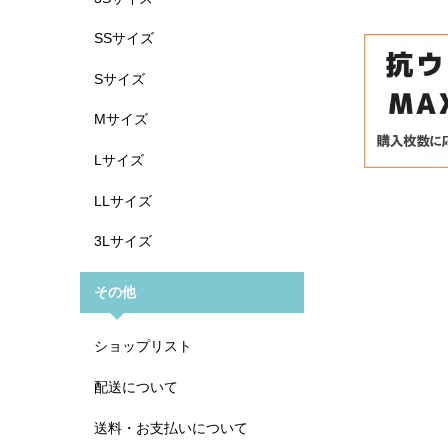
SSサイズ
Sサイズ
Mサイズ
Lサイズ
LLサイズ
3Lサイズ
その他
ショップリスト
配送について
送料・お支払いについて