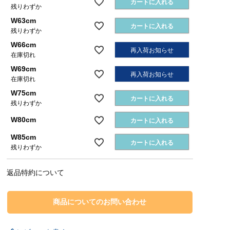
カートに入れる
残りわずか
W63cm
カートに入れる
残りわずか
W66cm
再入荷お知らせ
在庫切れ
W69cm
再入荷お知らせ
在庫切れ
W75cm
カートに入れる
残りわずか
W80cm
カートに入れる
W85cm
カートに入れる
残りわずか
返品特約について
商品についてのお問い合わせ