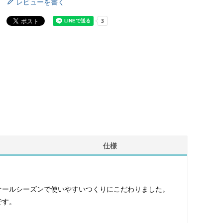
レビューを書く
仕様
オールシーズンで使いやすいつくりにこだわりました。
です。