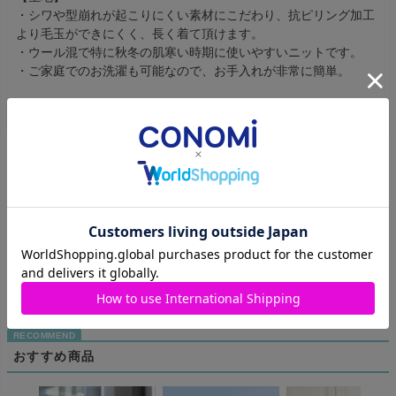
・シワや型崩れが起こりにくい素材にこだわり、抗ピリング加工
より毛玉ができにくく、長く着て頂けます。
・ウール混で特に秋冬の肌寒い時期に使いやすいニットです。
・ご家庭でのお洗濯も可能なので、お手入れが非常に簡単。
商品のレビュー
レビューを書く
商品についてのお問い合わせ
おすすめ商品