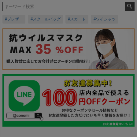
#ブレザー
#スクールバッグ
#スカート
#ワイシャツ