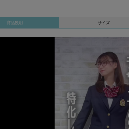
商品説明
サイズ