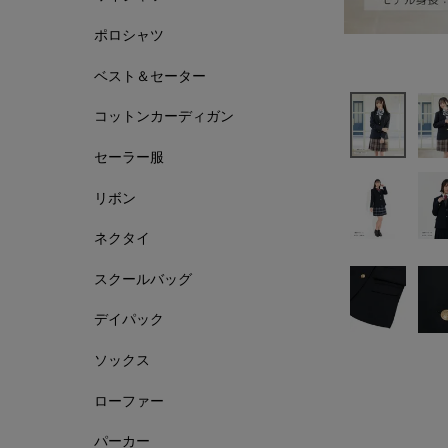
ポロシャツ
ベスト＆セーター
コットンカーディガン
セーラー服
リボン
ネクタイ
スクールバッグ
デイパック
ソックス
ローファー
パーカー