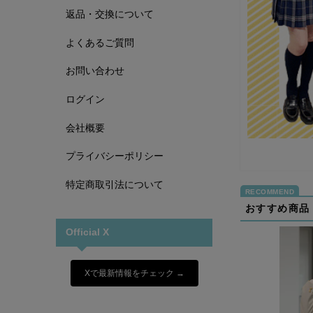
返品・交換について
よくあるご質問
お問い合わせ
ログイン
会社概要
プライバシーポリシー
特定商取引法について
おすすめ商品
Official X
Xで最新情報をチェック →