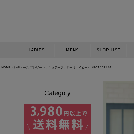
LADIES
MENS
SHOP LIST
HOME
レディース ブレザー
レギュラーブレザー（ネイビー） ARCJ-2023-01
Category