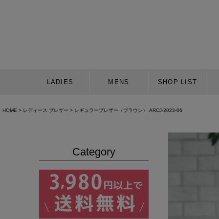
LADIES
MENS
SHOP LIST
HOME
レディース ブレザー
レギュラーブレザー（ブラウン） ARCJ-2023-06
Category