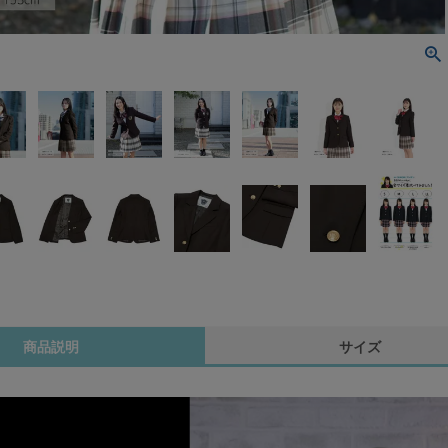
商品説明
サイズ