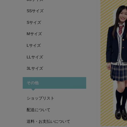
SSサイズ
Sサイズ
Mサイズ
Lサイズ
LLサイズ
3Lサイズ
その他
ショップリスト
配送について
送料・お支払いについて