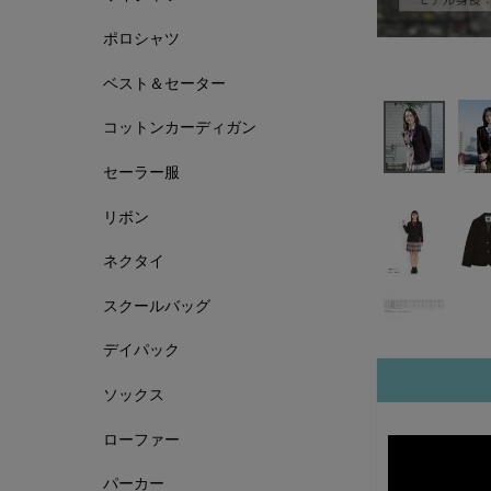
ポロシャツ
ベスト＆セーター
コットンカーディガン
セーラー服
リボン
ネクタイ
スクールバッグ
デイパック
ソックス
ローファー
パーカー