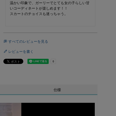
温かい印象で、ガーリーでとても女の子らしい甘
いコーディネートが楽しめます！！

スカートのチョイスも迷っちゃう。

すべてのレビューを見る
レビューを書く
仕様