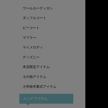
ウールカーディガン
ダッフルコート
ピーコート
マフラー
マイメロディ
ディズニー
本店限定アイテム
その他アイテム
小学校卒業式アイテム
メンズ アイテム