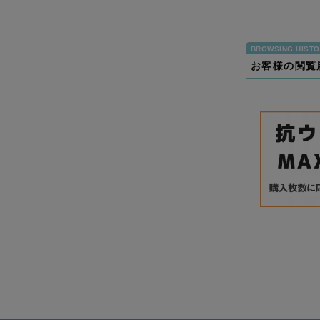
お客様の閲覧