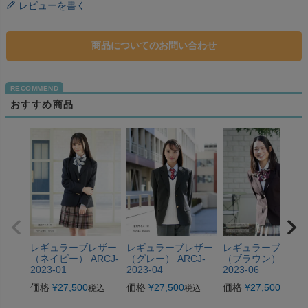
レビューを書く
商品についてのお問い合わせ
おすすめ商品
レギュラーブレザー
レギュラーブレザー
レギュラーブレザ
（ネイビー） ARCJ-
（グレー） ARCJ-
（ブラウン） ARCJ
2023-01
2023-04
2023-06
価格
¥
27,500
価格
¥
27,500
価格
¥
27,500
税込
税込
税込