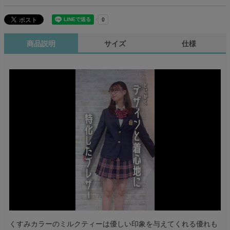
商品説明
サイズ
仕様
くすみカラーのミルクティーは優しい印象を与えてくれる優れも