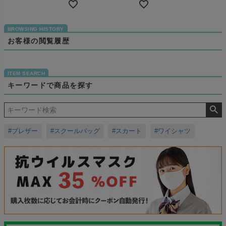
お客様の閲覧履歴
キーワードで商品を探す
#ブレザー
#スクールバッグ
#スカート
#ワイシャツ