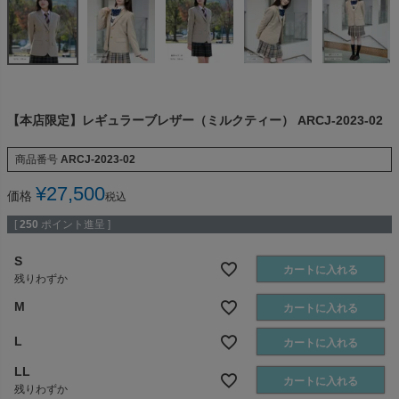
【本店限定】レギュラーブレザー（ミルクティー） ARCJ-2023-02
商品番号
ARCJ-2023-02
¥
27,500
価格
税込
[
250
ポイント進呈 ]
S
カートに入れる
残りわずか
M
カートに入れる
L
カートに入れる
LL
カートに入れる
残りわずか