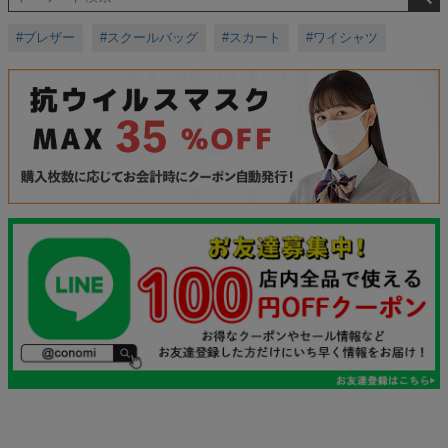
#ブレザー
#スクールバッグ
#スカート
#ワイシャツ