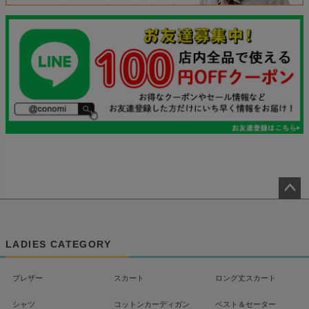
ペー
ジト
ップ
LADIES CATEGORY
へ
ブレザー
スカート
ロング丈スカート
シャツ
コットンカーディガン
ベスト＆セーター