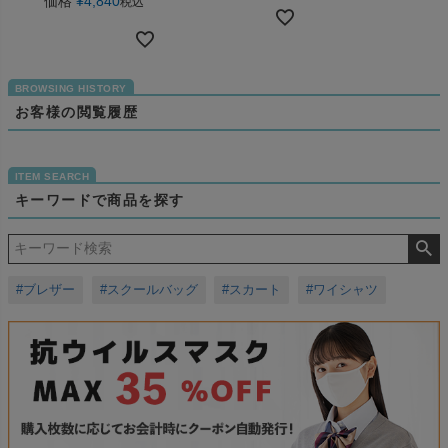
価格
¥
4,840
税込
お客様の閲覧履歴
キーワードで商品を探す
#ブレザー
#スクールバッグ
#スカート
#ワイシャツ