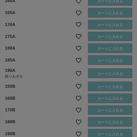
160A
カートに入れる
165A
カートに入れる
170A
カートに入れる
175A
カートに入れる
180A
カートに入れる
185A
カートに入れる
190A
カートに入れる
残りわずか
150B
カートに入れる
160B
カートに入れる
170B
カートに入れる
180B
カートに入れる
190B
カートに入れる