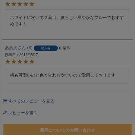
ホワイトに次いで２着目。夏らしい爽やかなブルーでおすす
めです！
あああ
6
山梨県
購入者
投稿日
2013/08/17
柄も可愛いのと色々合わせやすいので愛用しております 
すべてのレビューを見る
レビューを書く
商品についてのお問い合わせ