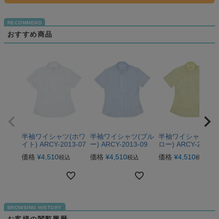
おすすめ商品
半袖ワイシャツ(ホワ
半袖ワイシャツ(ブル
半袖ワイシャツ(イ
イト) ARCY-2013-07
ー) ARCY-2013-09
ロー) ARCY-2013-1
価格
¥
4,510
価格
¥
4,510
価格
¥
4,510
税込
税込
税込
お客様の閲覧履歴