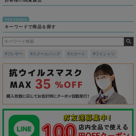
キーワードで商品を探す
#ブレザー
#スクールバッグ
#スカート
#ワイシャツ