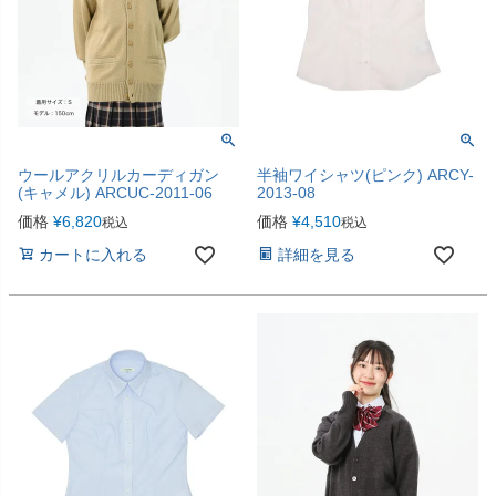
ウールアクリルカーディガン
半袖ワイシャツ(ピンク) ARCY-
(キャメル) ARCUC-2011-06
2013-08
価格
¥
6,820
価格
¥
4,510
税込
税込
カートに入れる
詳細を見る