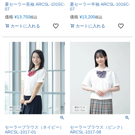
夏セーラー長袖 ARCSL-1015C-
夏セーラー半袖 ARCSL-1016C-
07
07
価格
¥
13,750
価格
¥
13,200
税込
税込
カートに入れる
カートに入れる
セーラーブラウス（ネイビー）
セーラーブラウス（ピンク）
ARCSL-1017-01
ARCSL-1017-08