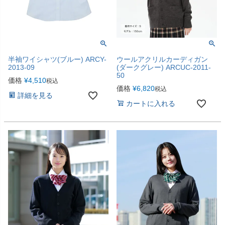
半袖ワイシャツ(ブルー) ARCY-
ウールアクリルカーディガン
2013-09
(ダークグレー) ARCUC-2011-
50
価格
¥
4,510
税込
価格
¥
6,820
税込
詳細を見る
カートに入れる