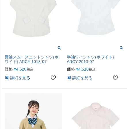
長袖スムースニットシャツ(ホ
半袖ワイシャツ(ホワイト)
ワイト) ARCY-1018-07
ARCY-2013-07
価格
¥
4,620
価格
¥
4,510
税込
税込
詳細を見る
詳細を見る