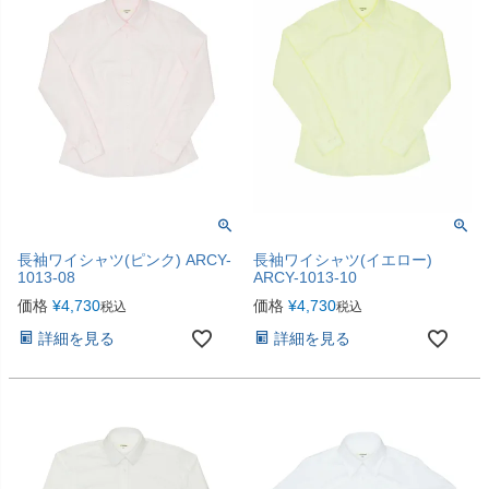
長袖ワイシャツ(ピンク) ARCY-
長袖ワイシャツ(イエロー)
1013-08
ARCY-1013-10
価格
¥
4,730
価格
¥
4,730
税込
税込
詳細を見る
詳細を見る