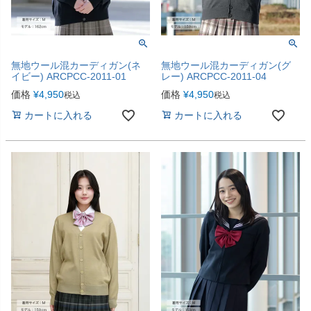
無地ウール混カーディガン(ネ
無地ウール混カーディガン(グ
イビー) ARCPCC-2011-01
レー) ARCPCC-2011-04
価格
¥
4,950
価格
¥
4,950
税込
税込
カートに入れる
カートに入れる