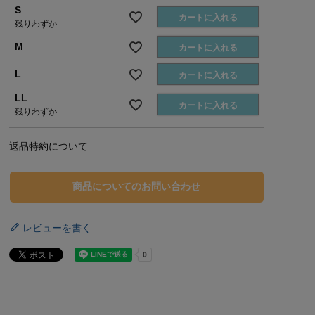
S
カートに入れる
残りわずか
M
カートに入れる
L
カートに入れる
LL
カートに入れる
残りわずか
返品特約について
商品についてのお問い合わせ
レビューを書く