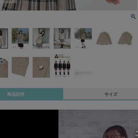
商品説明
サイズ