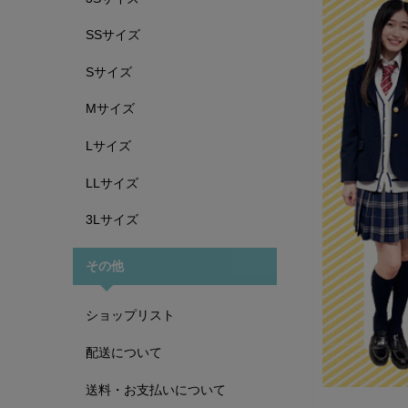
SSサイズ
Sサイズ
Mサイズ
Lサイズ
LLサイズ
3Lサイズ
その他
ショップリスト
配送について
送料・お支払いについて