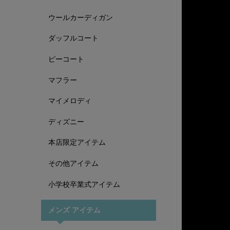
ウールカーディガン
ダッフルコート
ピーコート
マフラー
マイメロディ
ディズニー
本店限定アイテム
その他アイテム
小学校卒業式アイテム
メンズ アイテム