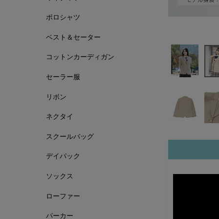
ポロシャツ
ベスト＆セーター
コットンカーディガン
セーラー服
リボン
ネクタイ
スクールバッグ
デイパック
ソックス
ローファー
パーカー