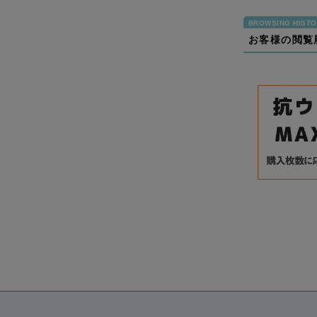
お客様の閲覧