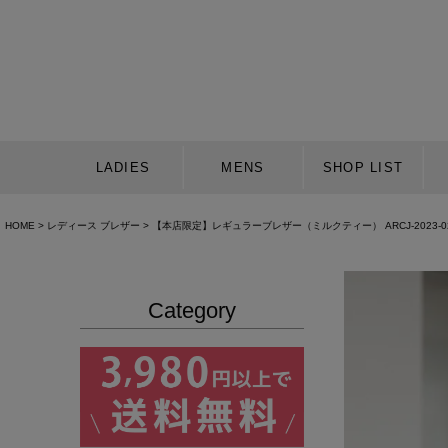
LADIES
MENS
SHOP LIST
HOME
レディース ブレザー
【本店限定】レギュラーブレザー（ミルクティー） ARCJ-2023-0
Category