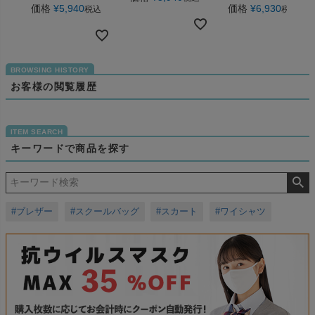
価格
¥
5,940
価格
¥
6,930
税込
税込
お客様の閲覧履歴
キーワードで商品を探す
#ブレザー
#スクールバッグ
#スカート
#ワイシャツ