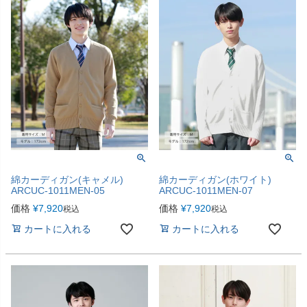
綿カーディガン(キャメル)
綿カーディガン(ホワイト)
ARCUC-1011MEN-05
ARCUC-1011MEN-07
価格
¥
7,920
価格
¥
7,920
税込
税込
カートに入れる
カートに入れる