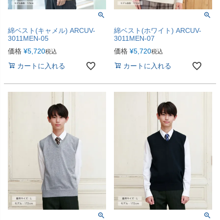
綿ベスト(キャメル) ARCUV-
綿ベスト(ホワイト) ARCUV-
3011MEN-05
3011MEN-07
価格
¥
5,720
価格
¥
5,720
税込
税込
カートに入れる
カートに入れる