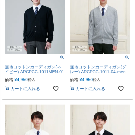
無地コットンカーディガン(ネ
無地コットンカーディガン(グ
イビー) ARCPCC-1011MEN-01
レー) ARCPCC-1011-04-men
価格
¥
4,950
価格
¥
4,950
税込
税込
カートに入れる
カートに入れる