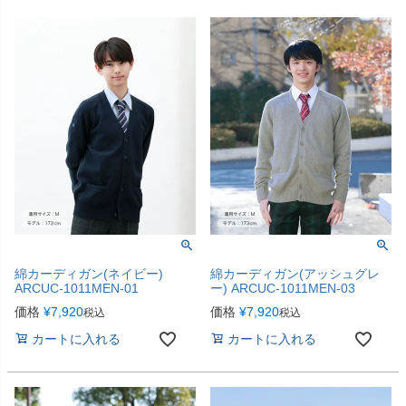
綿カーディガン(ネイビー)
綿カーディガン(アッシュグレ
ARCUC-1011MEN-01
ー) ARCUC-1011MEN-03
価格
¥
7,920
価格
¥
7,920
税込
税込
カートに入れる
カートに入れる