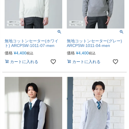
無地コットンセーター(ホワイ
無地コットンセーター(グレー)
ト) ARCPSW-1011-07-men
ARCPSW-1011-04-men
価格
¥
4,400
価格
¥
4,400
税込
税込
カートに入れる
カートに入れる