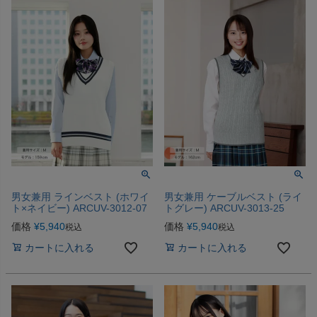
男女兼用 ラインベスト (ホワイ
男女兼用 ケーブルベスト (ライ
ト×ネイビー) ARCUV-3012-07
トグレー) ARCUV-3013-25
価格
¥
5,940
価格
¥
5,940
税込
税込
カートに入れる
カートに入れる