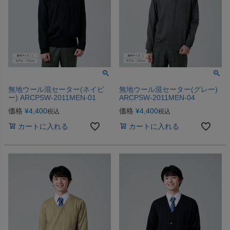
無地ウール混セーター(ネイビ
無地ウール混セーター(グレー)
ー) ARCPSW-2011MEN-01
ARCPSW-2011MEN-04
価格
¥
4,400
価格
¥
4,400
税込
税込
カートに入れる
カートに入れる