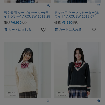
男女兼用 ケーブルセーター(ラ
男女兼用 ケーブルセーター(ホ
イトグレー) ARCUSW-1013-25
ワイト) ARCUSW-1013-07
価格
¥
6,930
価格
¥
6,930
税込
税込
カートに入れる
カートに入れる