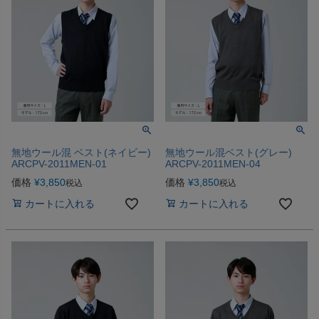
無地ウール混 ベスト(ネイビー)
無地ウール混ベスト(グレー)
ARCPV-2011MEN-01
ARCPV-2011MEN-04
価格
¥
3,850
価格
¥
3,850
税込
税込
カートに入れる
カートに入れる