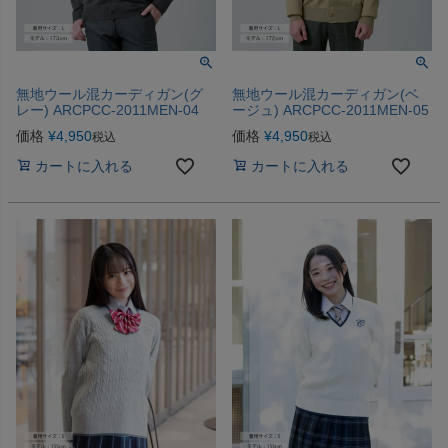
無地ウール混カーディガン(グ
無地ウール混カーディガン(ベ
レー) ARCPCC-2011MEN-04
ージュ) ARCPCC-2011MEN-05
価格
¥
4,950
価格
¥
4,950
税込
税込
カートに入れる
カートに入れる