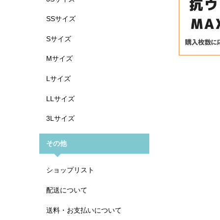
SSサイズ
Sサイズ
Mサイズ
Lサイズ
LLサイズ
3Lサイズ
その他
ショップリスト
配送について
送料・お支払いについて