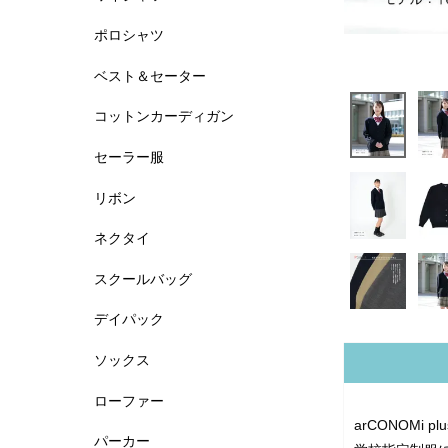
ポロシャツ
ベスト＆セーター
コットンカーディガン
セーラー服
リボン
ネクタイ
スクールバッグ
デイパック
ソックス
ローファー
arCONOMi
パーカー