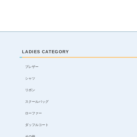
LADIES CATEGORY
ブレザー
シャツ
リボン
スクールバッグ
ローファー
ダッフルコート
その他