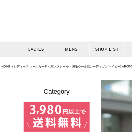
LADIES
MENS
SHOP LIST
HOME
レディース ウールカーディガン スクール
無地ウール混カーディガン(ネイビー) ARCPCC-
Category