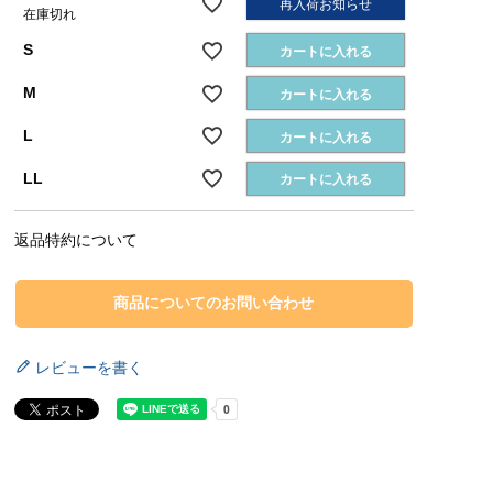
再入荷お知らせ
在庫切れ
S
カートに入れる
M
カートに入れる
L
カートに入れる
LL
カートに入れる
返品特約について
商品についてのお問い合わせ
レビューを書く