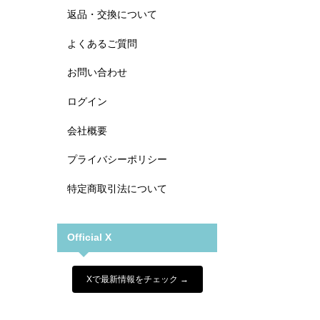
返品・交換について
よくあるご質問
お問い合わせ
ログイン
会社概要
プライバシーポリシー
特定商取引法について
Official X
Xで最新情報をチェック →