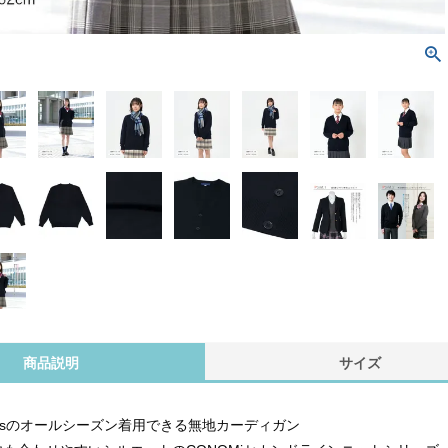
商品説明
サイズ
 plusのオールシーズン着用できる無地カーディガン