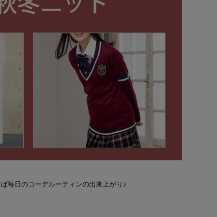
ば毎日のコーデルーティンの出来上がり♪