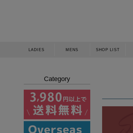
LADIES
MENS
SHOP LIST
Category