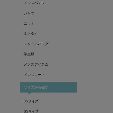
メンズパンツ
シャツ
ニット
ネクタイ
スクールバッグ
学生服
メンズアイテム
メンズコート
サイズから探す
3Sサイズ
SSサイズ