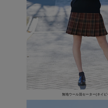
無地ウール混セーター(ネイビ