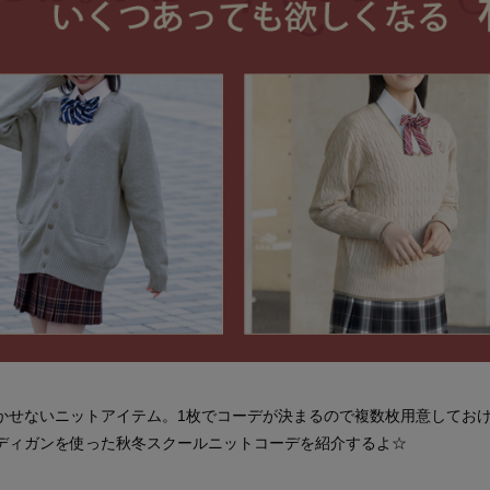
かせないニットアイテム。1枚でコーデが決まるので複数枚用意しておけ
ディガンを使った秋冬スクールニットコーデを紹介するよ☆