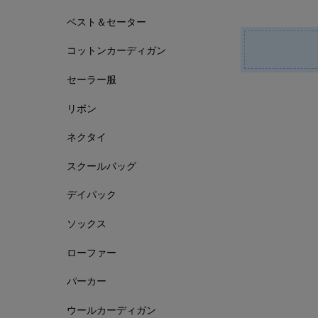
ベスト＆セーター
コットンカーディガン
セーラー服
リボン
ネクタイ
スクールバッグ
デイパック
ソックス
ローファー
パーカー
ウールカーディガン