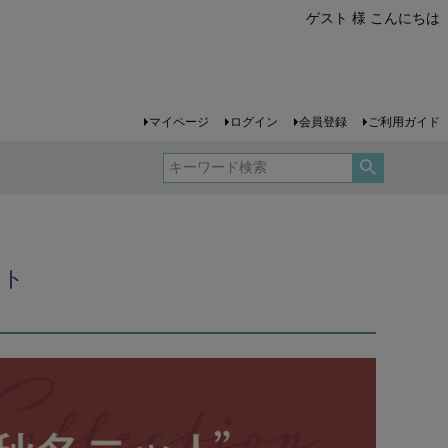
ゲスト 様 こんにちは
マイページ
ログイン
会員登録
ご利用ガイド
ット