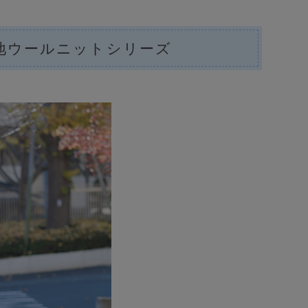
地ウールニットシリーズ