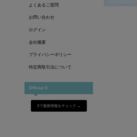
よくあるご質問
お問い合わせ
ログイン
会社概要
プライバシーポリシー
特定商取引法について
Official X
Xで最新情報をチェック →