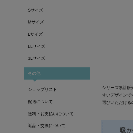
Sサイズ
Mサイズ
Lサイズ
LLサイズ
3Lサイズ
その他
シリーズ累計販
ショップリスト
すいデザインで
配送について
選びいただける
送料・お支払いについて
返品・交換について
暖