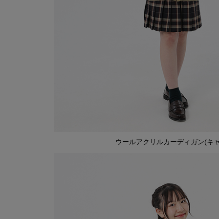
ウールアクリルカーディガン(キャ